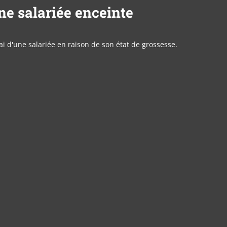
ne salariée enceinte
ai d'une salariée en raison de son état de grossesse.