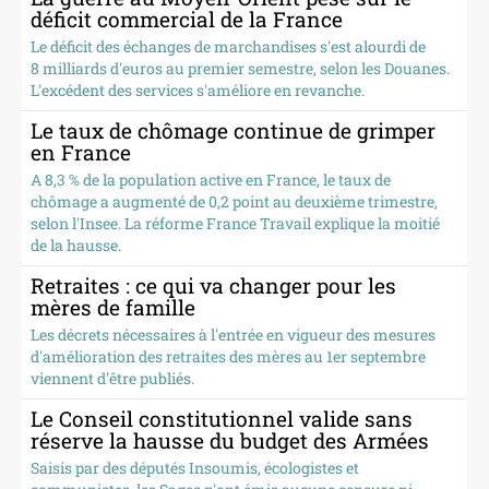
déficit commercial de la France
Le déficit des échanges de marchandises s'est alourdi de
8 milliards d'euros au premier semestre, selon les Douanes.
L'excédent des services s'améliore en revanche.
Le taux de chômage continue de grimper
en France
A 8,3 % de la population active en France, le taux de
chômage a augmenté de 0,2 point au deuxième trimestre,
selon l'Insee. La réforme France Travail explique la moitié
de la hausse.
Retraites : ce qui va changer pour les
mères de famille
Les décrets nécessaires à l'entrée en vigueur des mesures
d'amélioration des retraites des mères au 1er septembre
viennent d'être publiés.
Le Conseil constitutionnel valide sans
réserve la hausse du budget des Armées
Saisis par des députés Insoumis, écologistes et