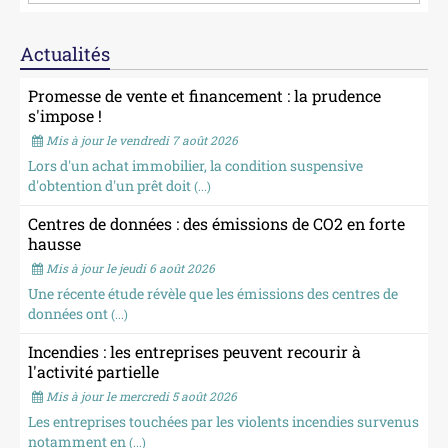
Actualités
Promesse de vente et financement : la prudence
s'impose !
Mis à jour le vendredi 7 août 2026
Lors d'un achat immobilier, la condition suspensive
d'obtention d'un prêt doit
(...)
Centres de données : des émissions de CO2 en forte
hausse
Mis à jour le jeudi 6 août 2026
Une récente étude révèle que les émissions des centres de
données ont
(...)
Incendies : les entreprises peuvent recourir à
l'activité partielle
Mis à jour le mercredi 5 août 2026
Les entreprises touchées par les violents incendies survenus
notamment en
(...)