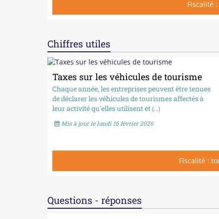
Fiscalité 
Chiffres utiles
Taxes sur les véhicules de tourisme
Chaque année, les entreprises peuvent être tenues
de déclarer les véhicules de tourismes affectés à
leur activité qu'elles utilisent et
(...)
Mis à jour le lundi 16 février 2026
Fiscalité : t
Questions - réponses