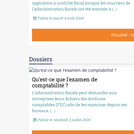
opposition à contrôle fiscal lorsque les courriers de
l'administration fiscale ont été envoyés à
(...)
Publié le mardi 4 août 2026
Fiscalité : 
Dossiers
Qu'est-ce que l'examen de
comptabilité ?
L'administration fiscale peut demander aux
entreprises leurs fichiers des écritures
comptables (FEC) afin de les examiner depuis ses
bureaux.
(...)
Publié le vendredi 3 juillet 2026