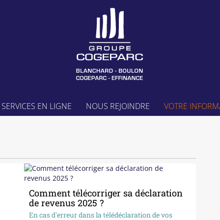
SERVICES EN LIGNE
NOUS REJOINDRE
VOTRE INFORM
Comment télécorriger sa déclaration
de revenus 2025 ?
En cas d'erreur dans la télédéclaration de vos