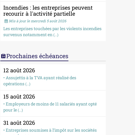
Incendies : les entreprises peuvent
recourir à l'activité partielle
Mis à jour le mercredi 5 août 2026
Les entreprises touchées par les violents incendies
survenus notamment en
(...)
Prochaines échéances
12 août 2026
• Assujettis à la TVA ayant réalisé des
opérations
(...)
15 août 2026
• Employeurs de moins de 11 salariés ayant opté
pour le
(...)
31 août 2026
• Entreprises soumises à l’impôt sur les sociétés