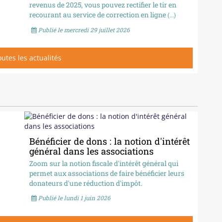
revenus de 2025, vous pouvez rectifier le tir en
recourant au service de correction en ligne
(...)
Publié le mercredi 29 juillet 2026
toutes les actualités
Bénéficier de dons : la notion d'intérêt
général dans les associations
Zoom sur la notion fiscale d'intérêt général qui
permet aux associations de faire bénéficier leurs
donateurs d'une réduction d'impôt.
Publié le lundi 1 juin 2026