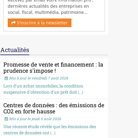
dernières actualités des entreprises en
social, fiscal, multimédia, patrimoine...
S'inscrire à la newsletter
Actualités
Promesse de vente et financement : la
prudence s'impose !
Mis à jour le vendredi 7 août 2026
Lors d'un achat immobilier, la condition
suspensive d'obtention d'un prêt doit
(...)
Centres de données : des émissions de
CO2 en forte hausse
Mis à jour le jeudi 6 août 2026
Une récente étude révèle que les émissions des
centres de données ont
(...)