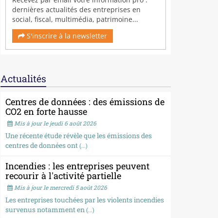
dernières actualités des entreprises en
social, fiscal, multimédia, patrimoine...
S'inscrire à la newsletter
Actualités
Centres de données : des émissions de
CO2 en forte hausse
Mis à jour le jeudi 6 août 2026
Une récente étude révèle que les émissions des
centres de données ont
(...)
Incendies : les entreprises peuvent
recourir à l'activité partielle
Mis à jour le mercredi 5 août 2026
Les entreprises touchées par les violents incendies
survenus notamment en
(...)