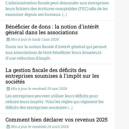
L'administration fiscale peut demander aux entreprises
leurs fichiers des écritures comptables (FEC) afin de les
examiner depuis ses bureaux.
(...)
Bénéficier de dons : la notion d'intérêt
général dans les associations
Mis à jour le lundi 1 juin 2026
Zoom sur la notion fiscale d'intérêt général qui permet
aux associations de faire bénéficier leurs donateurs
d'une réduction d'impôt.
La gestion fiscale des déficits des
entreprises soumises à l'impôt sur les
sociétés
Mis à jour le vendredi 29 mai 2026
Les entreprises peuvent utiliser leurs déficits pour
réduire leurs impôts. Voici les règles qui régissent les
déficits des entreprises soumises
(...)
Comment bien déclarer vos revenus 2025
Mis à jour le vendredi 24 avril 2026