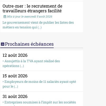
Outre-mer : le recrutement de
travailleurs étrangers facilité
Mis à jour le mercredi 5 août 2026
Le gouvernement vient de publier les listes des
métiers en tension qui
(...)
Prochaines échéances
12 août 2026
• Assujettis à la TVA ayant réalisé des
opérations
(...)
15 août 2026
• Employeurs de moins de 11 salariés ayant opté
pour le
(...)
31 août 2026
• Entreprises soumises à l’impôt sur les sociétés