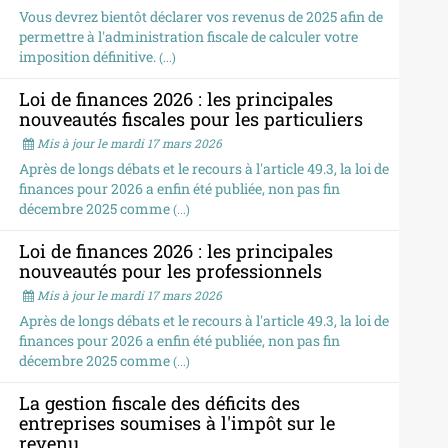
Vous devrez bientôt déclarer vos revenus de 2025 afin de
permettre à l'administration fiscale de calculer votre
imposition définitive.
(...)
Loi de finances 2026 : les principales
nouveautés fiscales pour les particuliers
Mis à jour le mardi 17 mars 2026
Après de longs débats et le recours à l'article 49.3, la loi de
finances pour 2026 a enfin été publiée, non pas fin
décembre 2025 comme
(...)
Loi de finances 2026 : les principales
nouveautés pour les professionnels
Mis à jour le mardi 17 mars 2026
Après de longs débats et le recours à l'article 49.3, la loi de
finances pour 2026 a enfin été publiée, non pas fin
décembre 2025 comme
(...)
La gestion fiscale des déficits des
entreprises soumises à l'impôt sur le
revenu