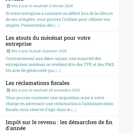
Mis à jour le vendredi 13 février 2026
Si votre entreprise a constaté un déficit lors de la clôture
de ses comptes, vous pouvez l'utiliser pour réduire vos
impôts. Présentation des
(...)
Les atouts du mécénat pour votre
entreprise
Mis à jour le jeudi 15 janvier 2026
Contrairement aux idées reçues, une majorité des
entreprises mécènes se révèlent être des TPE et des PME.
Un acte de générosité qui,
(...)
Les réclamations fiscales
Mis à jour le vendredi 28 novembre 2025
Vous pouvez contester une imposition mise à votre
charge en adressant une réclamation à l'administration
fiscale, sous réserve d'agir dans le
(...)
Impôt sur le revenu : les démarches de fin
d'année