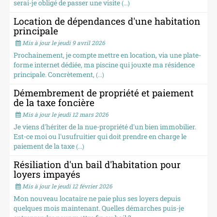
serai-je obligé de passer une visite
(...)
Location de dépendances d'une habitation
principale
Mis à jour le jeudi 9 avril 2026
Prochainement, je compte mettre en location, via une plate-
forme internet dédiée, ma piscine qui jouxte ma résidence
principale. Concrètement,
(...)
Démembrement de propriété et paiement
de la taxe foncière
Mis à jour le jeudi 12 mars 2026
Je viens d'hériter de la nue-propriété d'un bien immobilier.
Est-ce moi ou l'usufruitier qui doit prendre en charge le
paiement de la taxe
(...)
Résiliation d'un bail d'habitation pour
loyers impayés
Mis à jour le jeudi 12 février 2026
Mon nouveau locataire ne paie plus ses loyers depuis
quelques mois maintenant. Quelles démarches puis-je