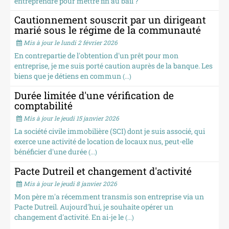
entreprendre pour mettre fin au bail ?
Cautionnement souscrit par un dirigeant
marié sous le régime de la communauté
Mis à jour le lundi 2 février 2026
En contrepartie de l'obtention d'un prêt pour mon
entreprise, je me suis porté caution auprès de la banque. Les
biens que je détiens en commun
(...)
Durée limitée d'une vérification de
comptabilité
Mis à jour le jeudi 15 janvier 2026
La société civile immobilière (SCI) dont je suis associé, qui
exerce une activité de location de locaux nus, peut-elle
bénéficier d'une durée
(...)
Pacte Dutreil et changement d'activité
Mis à jour le jeudi 8 janvier 2026
Mon père m'a récemment transmis son entreprise via un
Pacte Dutreil. Aujourd'hui, je souhaite opérer un
changement d'activité. En ai-je le
(...)