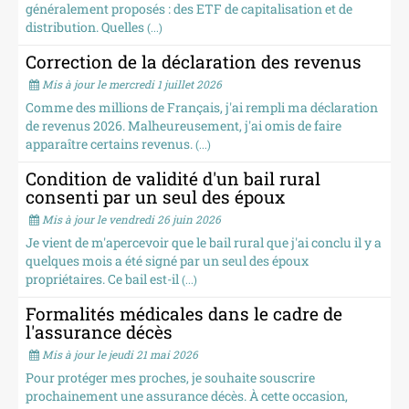
généralement proposés : des ETF de capitalisation et de
distribution. Quelles
(...)
Correction de la déclaration des revenus
Mis à jour le mercredi 1 juillet 2026
Comme des millions de Français, j'ai rempli ma déclaration
de revenus 2026. Malheureusement, j'ai omis de faire
apparaître certains revenus.
(...)
Condition de validité d'un bail rural
consenti par un seul des époux
Mis à jour le vendredi 26 juin 2026
Je vient de m'apercevoir que le bail rural que j'ai conclu il y a
quelques mois a été signé par un seul des époux
propriétaires. Ce bail est-il
(...)
Formalités médicales dans le cadre de
l'assurance décès
Mis à jour le jeudi 21 mai 2026
Pour protéger mes proches, je souhaite souscrire
prochainement une assurance décès. À cette occasion,