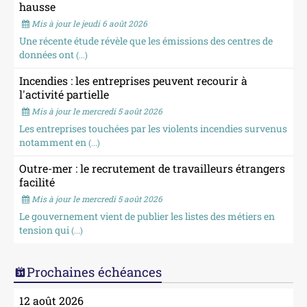
hausse
Mis à jour le jeudi 6 août 2026
Une récente étude révèle que les émissions des centres de
données ont
(...)
Incendies : les entreprises peuvent recourir à
l'activité partielle
Mis à jour le mercredi 5 août 2026
Les entreprises touchées par les violents incendies survenus
notamment en
(...)
Outre-mer : le recrutement de travailleurs étrangers
facilité
Mis à jour le mercredi 5 août 2026
Le gouvernement vient de publier les listes des métiers en
tension qui
(...)
Prochaines échéances
12 août 2026