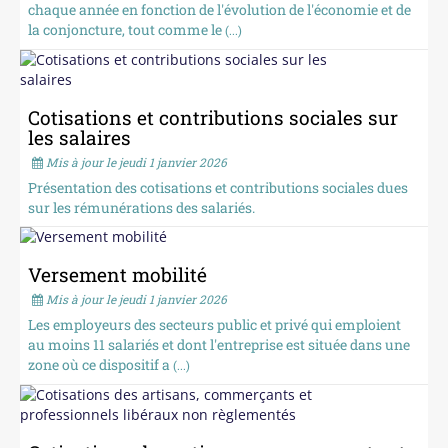
chaque année en fonction de l'évolution de l'économie et de
la conjoncture, tout comme le
(...)
Cotisations et contributions sociales sur
les salaires
Mis à jour le jeudi 1 janvier 2026
Présentation des cotisations et contributions sociales dues
sur les rémunérations des salariés.
Versement mobilité
Mis à jour le jeudi 1 janvier 2026
Les employeurs des secteurs public et privé qui emploient
au moins 11 salariés et dont l'entreprise est située dans une
zone où ce dispositif a
(...)