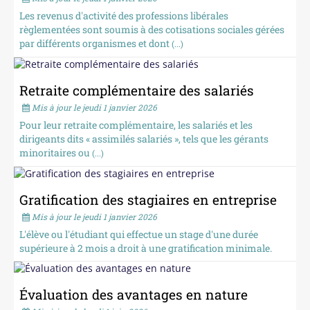
Les revenus d'activité des professions libérales
règlementées sont soumis à des cotisations sociales gérées
par différents organismes et dont
(...)
Retraite complémentaire des salariés
Mis à jour le jeudi 1 janvier 2026
Pour leur retraite complémentaire, les salariés et les
dirigeants dits « assimilés salariés », tels que les gérants
minoritaires ou
(...)
Gratification des stagiaires en entreprise
Mis à jour le jeudi 1 janvier 2026
L'élève ou l'étudiant qui effectue un stage d'une durée
supérieure à 2 mois a droit à une gratification minimale.
Évaluation des avantages en nature