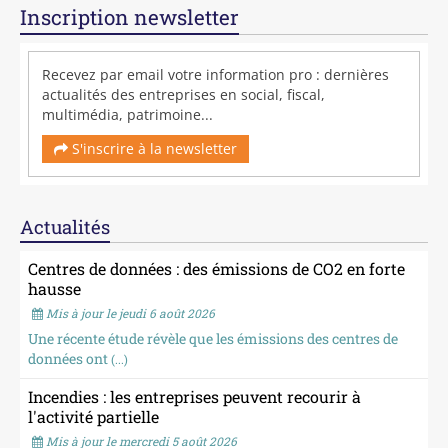
Inscription newsletter
Recevez par email votre information pro : dernières
actualités des entreprises en social, fiscal,
multimédia, patrimoine...
S'inscrire à la newsletter
Actualités
Centres de données : des émissions de CO2 en forte
hausse
Mis à jour le jeudi 6 août 2026
Une récente étude révèle que les émissions des centres de
données ont
(...)
Incendies : les entreprises peuvent recourir à
l'activité partielle
Mis à jour le mercredi 5 août 2026