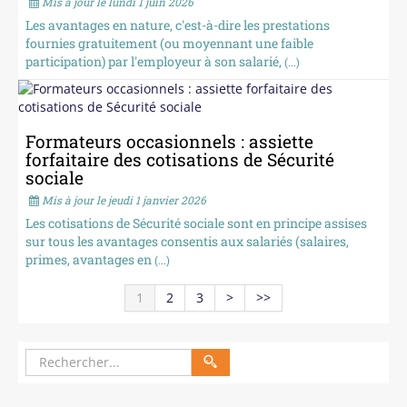
Mis à jour le lundi 1 juin 2026
Les avantages en nature, c'est-à-dire les prestations
fournies gratuitement (ou moyennant une faible
participation) par l'employeur à son salarié,
(...)
Formateurs occasionnels : assiette
forfaitaire des cotisations de Sécurité
sociale
Mis à jour le jeudi 1 janvier 2026
Les cotisations de Sécurité sociale sont en principe assises
sur tous les avantages consentis aux salariés (salaires,
primes, avantages en
(...)
1
2
3
>
>>