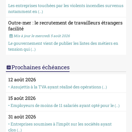
Les entreprises touchées par les violents incendies survenus
notamment en
(...)
Outre-mer : le recrutement de travailleurs étrangers
facilité
Mis à jour le mercredi 5 août 2026
Le gouvernement vient de publier les listes des métiers en
tension qui
(...)
Prochaines échéances
12 août 2026
• Assujettis à la TVA ayant réalisé des opérations
(...)
15 août 2026
• Employeurs de moins de 11 salariés ayant opté pour le
(...)
31 août 2026
• Entreprises soumises à l’impôt sur les sociétés ayant
clos
(...)