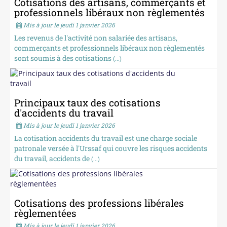
Cotisations des artisans, commerçants et
professionnels libéraux non règlementés
Mis à jour le jeudi 1 janvier 2026
Les revenus de l'activité non salariée des artisans,
commerçants et professionnels libéraux non règlementés
sont soumis à des cotisations
(...)
Principaux taux des cotisations
d'accidents du travail
Mis à jour le jeudi 1 janvier 2026
La cotisation accidents du travail est une charge sociale
patronale versée à l'Urssaf qui couvre les risques accidents
du travail, accidents de
(...)
Cotisations des professions libérales
règlementées
Mis à jour le jeudi 1 janvier 2026